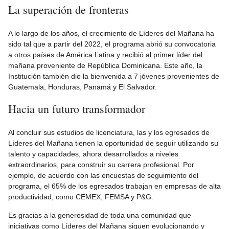
La superación de fronteras
A lo largo de los años, el crecimiento de Líderes del Mañana ha
sido tal que a partir del 2022, el programa abrió su convocatoria
a otros países de América Latina y recibió al primer líder del
mañana proveniente de República Dominicana. Este año, la
Institución también dio la bienvenida a 7 jóvenes provenientes de
Guatemala, Honduras, Panamá y El Salvador.
Hacia un futuro transformador
Al concluir sus estudios de licenciatura, las y los egresados de
Líderes del Mañana tienen la oportunidad de seguir utilizando su
talento y capacidades, ahora desarrollados a niveles
extraordinarios, para construir su carrera profesional. Por
ejemplo, de acuerdo con las encuestas de seguimiento del
programa, el 65% de los egresados trabajan en empresas de alta
productividad, como CEMEX, FEMSA y P&G.
Es gracias a la generosidad de toda una comunidad que
iniciativas como Líderes del Mañana siguen evolucionando y