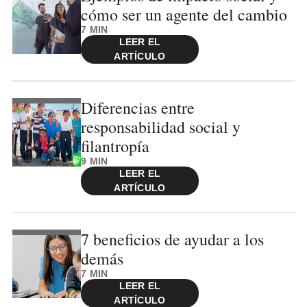
cómo ser un agente del cambio
7 MIN
LEER EL
ARTÍCULO
Diferencias entre
responsabilidad social y
filantropía
9 MIN
LEER EL
ARTÍCULO
7 beneficios de ayudar a los
demás
7 MIN
LEER EL
ARTÍCULO