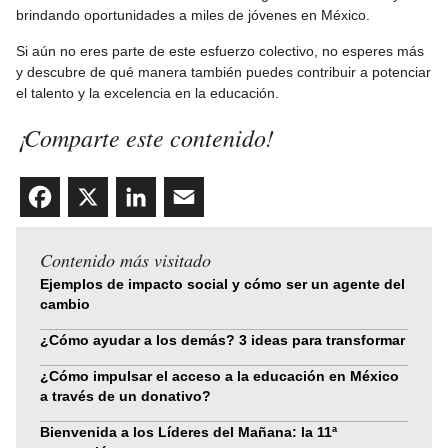
brindando oportunidades a miles de jóvenes en México.
Si aún no eres parte de este esfuerzo colectivo, no esperes más
y descubre de qué manera también puedes contribuir a potenciar
el talento y la excelencia en la educación.
¡Comparte este contenido!
Facebook
X
LinkedIn
Email
Contenido más visitado
Ejemplos de impacto social y cómo ser un agente del
cambio
¿Cómo ayudar a los demás? 3 ideas para transformar
¿Cómo impulsar el acceso a la educación en México
a través de un donativo?
Bienvenida a los Líderes del Mañana: la 11ª