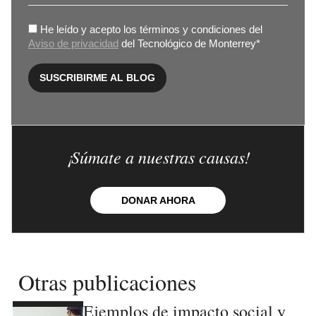
¡Súmate a nuestras causas!
DONAR AHORA
Otras publicaciones
Ejemplos de impacto social y