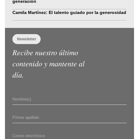
generación
Camila Martínez: El talento guiado por la generosidad
Newsletter
Recibe nuestro último
contenido y mantente al
día.