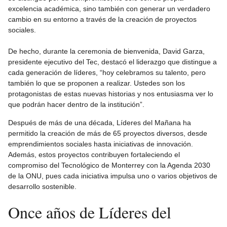
excelencia académica, sino también con generar un verdadero
cambio en su entorno a través de la creación de proyectos
sociales.
De hecho, durante la ceremonia de bienvenida, David Garza,
presidente ejecutivo del Tec, destacó el liderazgo que distingue a
cada generación de líderes, “hoy celebramos su talento, pero
también lo que se proponen a realizar. Ustedes son los
protagonistas de estas nuevas historias y nos entusiasma ver lo
que podrán hacer dentro de la institución”.
Después de más de una década, Líderes del Mañana ha
permitido la creación de más de 65 proyectos diversos, desde
emprendimientos sociales hasta iniciativas de innovación.
Además, estos proyectos contribuyen fortaleciendo el
compromiso del Tecnológico de Monterrey con la Agenda 2030
de la ONU, pues cada iniciativa impulsa uno o varios objetivos de
desarrollo sostenible.
Once años de Líderes del