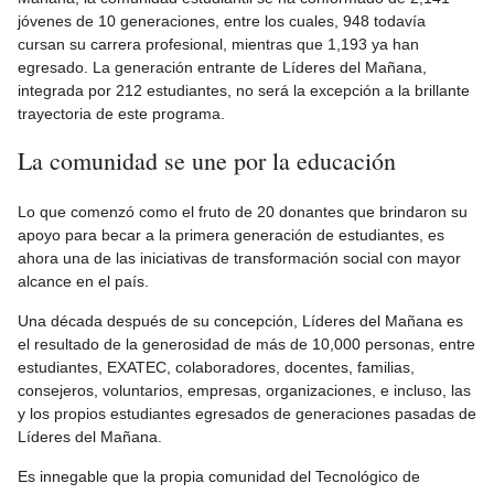
jóvenes de 10 generaciones, entre los cuales, 948 todavía
cursan su carrera profesional, mientras que 1,193 ya han
egresado. La generación entrante de Líderes del Mañana,
integrada por 212 estudiantes, no será la excepción a la brillante
trayectoria de este programa.
La comunidad se une por la educación
Lo que comenzó como el fruto de 20 donantes que brindaron su
apoyo para becar a la primera generación de estudiantes, es
ahora una de las iniciativas de transformación social con mayor
alcance en el país.
Una década después de su concepción, Líderes del Mañana es
el resultado de la generosidad de más de 10,000 personas, entre
estudiantes, EXATEC, colaboradores, docentes, familias,
consejeros, voluntarios, empresas, organizaciones, e incluso, las
y los propios estudiantes egresados de generaciones pasadas de
Líderes del Mañana.
Es innegable que la propia comunidad del Tecnológico de