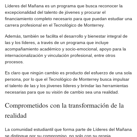
Líderes del Mañana es un programa que busca reconocer la
excepcionalidad del talento de jóvenes y procurar el
financiamiento completo necesario para que puedan estudiar una
carrera profesional en el Tecnológico de Monterrey.
Además, también se facilita el desarrollo y bienestar integral de
las y los líderes, a través de un programa que incluye
acompañamiento académico y socio-emocional, apoyo para la
internacionalización y vinculación profesional, entre otros
procesos.
Es claro que ningún cambio es producto del esfuerzo de una sola
persona, por lo que el Tecnológico de Monterrey busca impulsar
el talento de las y los jóvenes líderes y brindar las herramientas
necesarias para que su visión de cambio sea una realidad.
Comprometidos con la transformación de la
realidad
La comunidad estudiantil que forma parte de Líderes del Mañana
se distingue por su compromiso, no solo con su propia