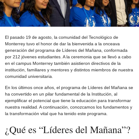
El pasado 19 de agosto, la comunidad del Tecnológico de
Monterrey tuvo el honor de dar la bienvenida a la onceava
generación del programa de Líderes del Mañana, conformada
por 212 jóvenes estudiantes. A la ceremonia que se llevó a cabo
en el campus Monterrey también asistieron directivos de la
institución, familiares y mentores y distintos miembros de nuestra
comunidad universitaria.
En los últimos once años, el programa de Líderes del Mañana se
ha convertido en un pilar fundamental de la Institución, al
ejemplificar el potencial que tiene la educación para transformar
nuestra realidad. A continuación, conozcamos los fundamentos y
la transformación vital que ha tenido este programa.
¿Qué es “Líderes del Mañana”?